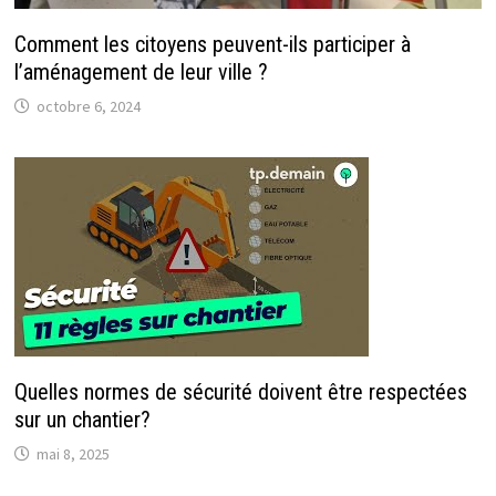
Comment les citoyens peuvent-ils participer à
l’aménagement de leur ville ?
octobre 6, 2024
Quelles normes de sécurité doivent être respectées
sur un chantier?
mai 8, 2025