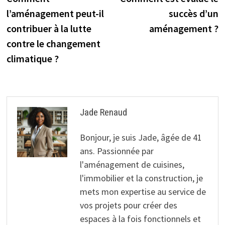
de
l’aménagement peut-il
succès d’un
l’article
contribuer à la lutte
aménagement ?
contre le changement
climatique ?
Jade Renaud
Bonjour, je suis Jade, âgée de 41
ans. Passionnée par
l'aménagement de cuisines,
l'immobilier et la construction, je
mets mon expertise au service de
vos projets pour créer des
espaces à la fois fonctionnels et