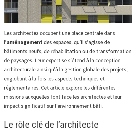
Les architectes occupent une place centrale dans
l’
aménagement
des espaces, qu’il s’agisse de
bâtiments neufs, de réhabilitation ou de transformation
de paysages. Leur expertise s’étend à la conception
architecturale ainsi qu’à la gestion globale des projets,
englobant à la fois les aspects techniques et
réglementaires. Cet article explore les différentes
missions auxquelles font face les architectes et leur
impact significatif sur l’environnement bâti.
Le rôle clé de l’architecte