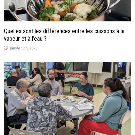
Quelles sont les différences entre les cuissons à la
vapeur et à l’eau ?
janvier 27, 2025