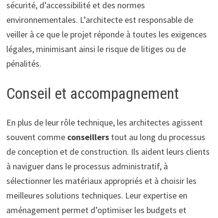
sécurité, d’accessibilité et des normes
environnementales. L’architecte est responsable de
veiller à ce que le projet réponde à toutes les exigences
légales, minimisant ainsi le risque de litiges ou de
pénalités.
Conseil et accompagnement
En plus de leur rôle technique, les architectes agissent
souvent comme
conseillers
tout au long du processus
de conception et de construction. Ils aident leurs clients
à naviguer dans le processus administratif, à
sélectionner les matériaux appropriés et à choisir les
meilleures solutions techniques. Leur expertise en
aménagement permet d’optimiser les budgets et