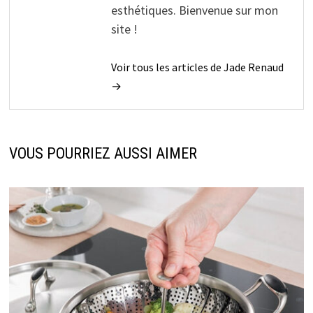
esthétiques. Bienvenue sur mon
site !
Voir tous les articles de Jade Renaud
→
VOUS POURRIEZ AUSSI AIMER