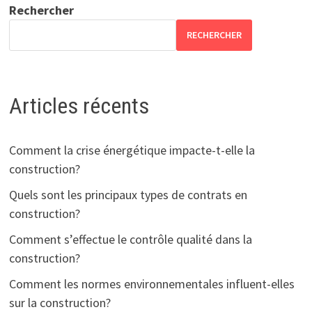
Rechercher
RECHERCHER
Articles récents
Comment la crise énergétique impacte-t-elle la
construction?
Quels sont les principaux types de contrats en
construction?
Comment s’effectue le contrôle qualité dans la
construction?
Comment les normes environnementales influent-elles
sur la construction?