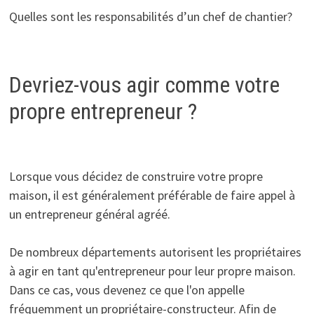
Quelles sont les responsabilités d’un chef de chantier?
Devriez-vous agir comme votre
propre entrepreneur ?
Lorsque vous décidez de construire votre propre
maison, il est généralement préférable de faire appel à
un entrepreneur général agréé.
De nombreux départements autorisent les propriétaires
à agir en tant qu'entrepreneur pour leur propre maison.
Dans ce cas, vous devenez ce que l'on appelle
fréquemment un propriétaire-constructeur. Afin de