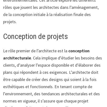
environnementales. Cet article explore les différents
rôles que jouent les architectes dans l’aménagement,
de la conception initiale à la réalisation finale des
projets.
Conception de projets
Le rôle premier de l’architecte est la
conception
architecturale
. Cela implique d’étudier les besoins des
clients, d’analyser l’espace disponible et d’élaborer des
plans qui répondent à ces exigences. L’architecte doit
être capable de créer des designs qui soient à la fois
esthétiques et fonctionnels. En tenant compte de
l’environnement, des tendances architecturales et des
normes en vigueur, il s’assure que chaque projet