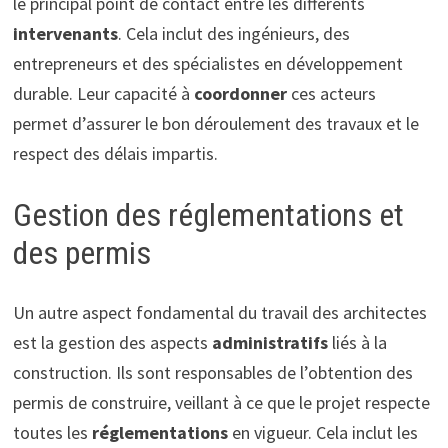
le principal point de contact entre les différents
intervenants
. Cela inclut des ingénieurs, des
entrepreneurs et des spécialistes en développement
durable. Leur capacité à
coordonner
ces acteurs
permet d’assurer le bon déroulement des travaux et le
respect des délais impartis.
Gestion des réglementations et
des permis
Un autre aspect fondamental du travail des architectes
est la gestion des aspects
administratifs
liés à la
construction. Ils sont responsables de l’obtention des
permis de construire, veillant à ce que le projet respecte
toutes les
réglementations
en vigueur. Cela inclut les