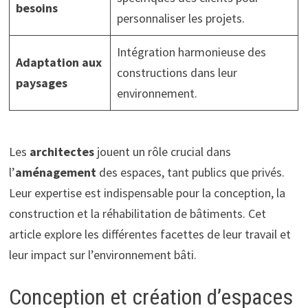
besoins
personnaliser les projets.
Intégration harmonieuse des
Adaptation aux
constructions dans leur
paysages
environnement.
Les
architectes
jouent un rôle crucial dans
l’
aménagement
des espaces, tant publics que privés.
Leur expertise est indispensable pour la conception, la
construction et la réhabilitation de bâtiments. Cet
article explore les différentes facettes de leur travail et
leur impact sur l’environnement bâti.
Conception et création d’espaces