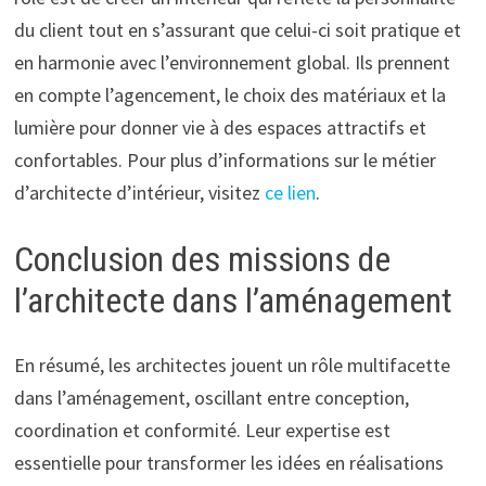
du client tout en s’assurant que celui-ci soit pratique et
en harmonie avec l’environnement global. Ils prennent
en compte l’agencement, le choix des matériaux et la
lumière pour donner vie à des espaces attractifs et
confortables. Pour plus d’informations sur le métier
d’architecte d’intérieur, visitez
ce lien
.
Conclusion des missions de
l’architecte dans l’aménagement
En résumé, les architectes jouent un rôle multifacette
dans l’aménagement, oscillant entre conception,
coordination et conformité. Leur expertise est
essentielle pour transformer les idées en réalisations