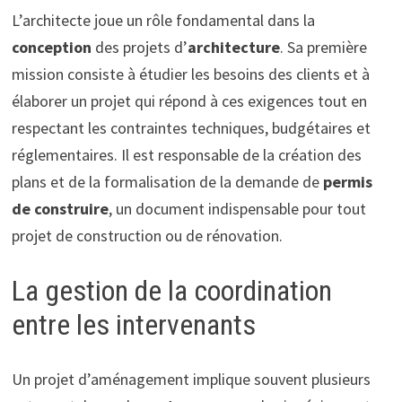
L’architecte joue un rôle fondamental dans la
conception
des projets d’
architecture
. Sa première
mission consiste à étudier les besoins des clients et à
élaborer un projet qui répond à ces exigences tout en
respectant les contraintes techniques, budgétaires et
réglementaires. Il est responsable de la création des
plans et de la formalisation de la demande de
permis
de construire
, un document indispensable pour tout
projet de construction ou de rénovation.
La gestion de la coordination
entre les intervenants
Un projet d’aménagement implique souvent plusieurs