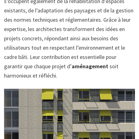
s’occupent également de la réhabilitation d’espaces
existants, de l’adaptation des paysages et de la gestion
des normes techniques et réglementaires. Grâce à leur
expertise, les architectes transforment des idées en
projets concrets, répondant ainsi aux besoins des
utilisateurs tout en respectant l’environnement et le
cadre bâti. Leur contribution est essentielle pour
garantir que chaque projet d’
aménagement
soit
harmonieux et réfléchi.