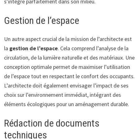
s’intègre parfaitement dans son milieu.
Gestion de l’espace
Un autre aspect crucial de la mission de l’architecte est
la
gestion de l’espace
. Cela comprend l’analyse de la
circulation, de la lumière naturelle et des matériaux. Une
conception optimale permet de maximiser l’utilisation
de l’espace tout en respectant le confort des occupants.
L’architecte doit également envisager l’impact de ses
choix sur l’environnement immédiat, intégrant des
éléments écologiques pour un aménagement durable.
Rédaction de documents
techniques