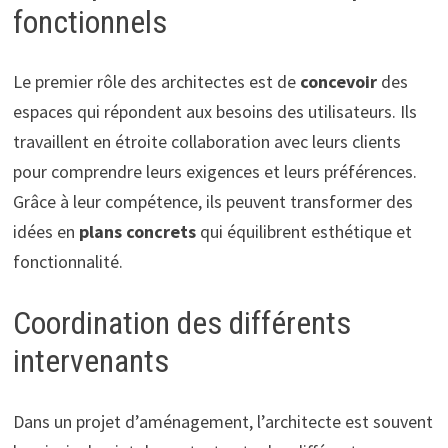
fonctionnels
Le premier rôle des architectes est de
concevoir
des
espaces qui répondent aux besoins des utilisateurs. Ils
travaillent en étroite collaboration avec leurs clients
pour comprendre leurs exigences et leurs préférences.
Grâce à leur compétence, ils peuvent transformer des
idées en
plans concrets
qui équilibrent esthétique et
fonctionnalité.
Coordination des différents
intervenants
Dans un projet d’aménagement, l’architecte est souvent