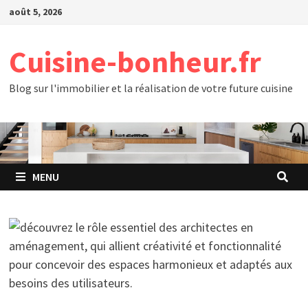
Passer
août 5, 2026
au
contenu
Cuisine-bonheur.fr
Blog sur l'immobilier et la réalisation de votre future cuisine
MENU