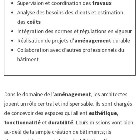
Supervision et coordination des
travaux
Analyse des besoins des clients et estimation
des
coûts
Intégration des normes et régulations en vigueur
Réalisation de projets d’
aménagement
durable
Collaboration avec d’autres professionnels du
bâtiment
Dans le domaine de l’
aménagement
, les architectes
jouent un rôle central et indispensable. Ils sont chargés
de concevoir des espaces qui allient
esthétique
,
fonctionnalité
et
durabilité
. Leurs missions vont bien
au-delà de la simple création de bâtiments; ils