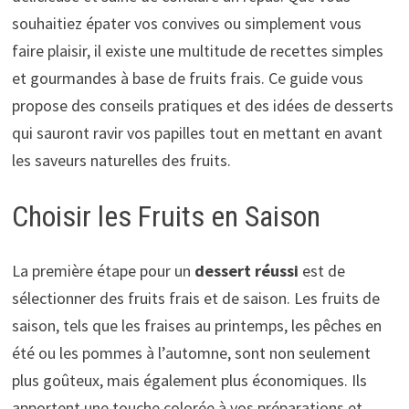
souhaitiez épater vos convives ou simplement vous
faire plaisir, il existe une multitude de recettes simples
et gourmandes à base de fruits frais. Ce guide vous
propose des conseils pratiques et des idées de desserts
qui sauront ravir vos papilles tout en mettant en avant
les saveurs naturelles des fruits.
Choisir les Fruits en Saison
La première étape pour un
dessert réussi
est de
sélectionner des fruits frais et de saison. Les fruits de
saison, tels que les fraises au printemps, les pêches en
été ou les pommes à l’automne, sont non seulement
plus goûteux, mais également plus économiques. Ils
apportent une touche colorée à vos préparations et