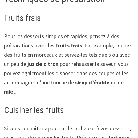
Fruits frais
Pour les desserts simples et rapides, pensez à des
préparations avec des
fruits frais
. Par exemple, coupez
des fruits en morceaux et servez-les tels quels ou avec
un peu de
jus de citron
pour rehausser la saveur. Vous
pouvez également les disposer dans des coupes et les
accompagner d’une touche de
sirop d’érable
ou de
miel
.
Cuisiner les fruits
Si vous souhaitez apporter de la chaleur à vos desserts,
envisagez de cuisiner les fruits. Préparez des
tartes
en