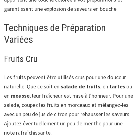
garantissent une explosion de saveurs en bouche.
Techniques de Préparation
Variées
Fruits Cru
Les fruits peuvent être utilisés crus pour une douceur
naturelle. Que ce soit en
salade de fruits
, en
tartes
ou
en
mousse
, leur fraîcheur est mise à l’honneur. Pour une
salade, coupez les fruits en morceaux et mélangez-les
avec un peu de jus de citron pour rehausser les saveurs.
Ajoutez éventuellement un peu de menthe pour une
note rafraîchissante.