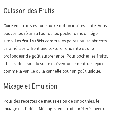
Cuisson des Fruits
Cuire vos fruits est une autre option intéressante. Vous
pouvez les rôtir au four ou les pocher dans un léger
sirop. Les
fruits rôtis
comme les poires ou les abricots
caramélisés offrent une texture fondante et une
profondeur de goût surprenante. Pour pocher les fruits,
utilisez de l’eau, du sucre et éventuellement des épices
comme la vanille ou la cannelle pour un goût unique.
Mixage et Émulsion
Pour des recettes de
mousses
ou de smoothies, le
mixage est l’idéal. Mélangez vos fruits préférés avec un