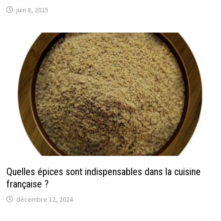
juin 8, 2025
Quelles épices sont indispensables dans la cuisine
française ?
décembre 12, 2024