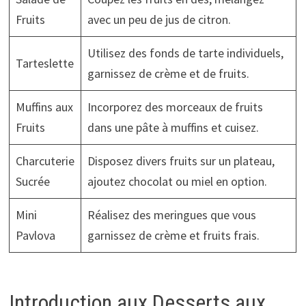
Fruits
avec un peu de jus de citron.
Utilisez des fonds de tarte individuels,
Tarteslette
garnissez de crème et de fruits.
Muffins aux
Incorporez des morceaux de fruits
Fruits
dans une pâte à muffins et cuisez.
Charcuterie
Disposez divers fruits sur un plateau,
Sucrée
ajoutez chocolat ou miel en option.
Mini
Réalisez des meringues que vous
Pavlova
garnissez de crème et fruits frais.
Introduction aux Desserts aux