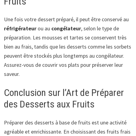
Fruits
Une fois votre dessert préparé, il peut être conservé au
réfrigérateur
ou au
congélateur
, selon le type de
préparation. Les mousses et tartes se conservent très
bien au frais, tandis que les desserts comme les sorbets
peuvent être stockés plus longtemps au congélateur.
Assurez-vous de couvrir vos plats pour préserver leur
saveur.
Conclusion sur l’Art de Préparer
des Desserts aux Fruits
Préparer des desserts à base de fruits est une activité
agréable et enrichissante. En choisissant des fruits frais