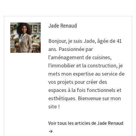
Jade Renaud
Bonjour, je suis Jade, âgée de 41
ans. Passionnée par
l'aménagement de cuisines,
l'immobilier et la construction, je
mets mon expertise au service de
vos projets pour créer des
espaces à la fois fonctionnels et
esthétiques. Bienvenue sur mon
site !
Voir tous les articles de Jade Renaud
→