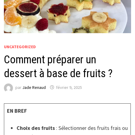
UNCATEGORIZED
Comment préparer un
dessert à base de fruits ?
par
Jade Renaud
février 9, 2025
EN BREF
Choix des fruits
: Sélectionner des fruits frais ou