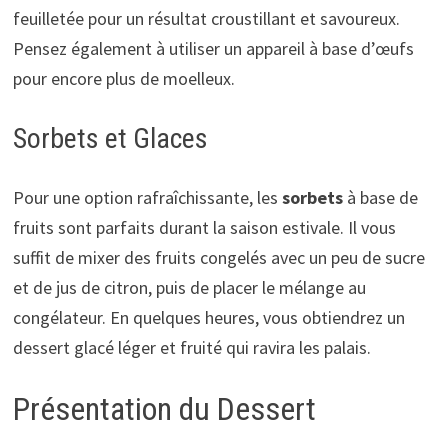
feuilletée pour un résultat croustillant et savoureux.
Pensez également à utiliser un appareil à base d’œufs
pour encore plus de moelleux.
Sorbets et Glaces
Pour une option rafraîchissante, les
sorbets
à base de
fruits sont parfaits durant la saison estivale. Il vous
suffit de mixer des fruits congelés avec un peu de sucre
et de jus de citron, puis de placer le mélange au
congélateur. En quelques heures, vous obtiendrez un
dessert glacé léger et fruité qui ravira les palais.
Présentation du Dessert