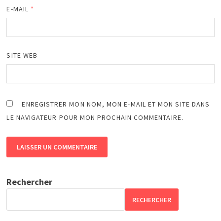
E-MAIL
*
SITE WEB
ENREGISTRER MON NOM, MON E-MAIL ET MON SITE DANS
LE NAVIGATEUR POUR MON PROCHAIN COMMENTAIRE.
Rechercher
RECHERCHER