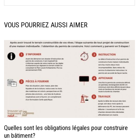
VOUS POURRIEZ AUSSI AIMER
Quelles sont les obligations légales pour construire
un bâtiment?