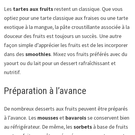
Les
tartes aux fruits
restent un classique. Que vous
optiez pour une tarte classique aux fraises ou une tarte
exotique à la mangue, la pâte croustillante associée à la
douceur des fruits est toujours un succès. Une autre
façon simple d’apprécier les fruits est de les incorporer
dans des
smoothies
. Mixez vos fruits préférés avec du
yaourt ou du lait pour un dessert rafraîchissant et
nutritif.
Préparation à l’avance
De nombreux desserts aux fruits peuvent être préparés
à l’avance. Les
mousses
et
bavarois
se conservent bien
au réfrigérateur. De même, les
sorbets
à base de fruits