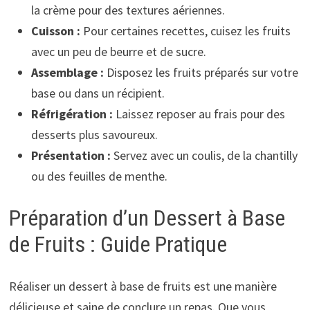
la crème pour des textures aériennes.
Cuisson :
Pour certaines recettes, cuisez les fruits
avec un peu de beurre et de sucre.
Assemblage :
Disposez les fruits préparés sur votre
base ou dans un récipient.
Réfrigération :
Laissez reposer au frais pour des
desserts plus savoureux.
Présentation :
Servez avec un coulis, de la chantilly
ou des feuilles de menthe.
Préparation d’un Dessert à Base
de Fruits : Guide Pratique
Réaliser un dessert à base de fruits est une manière
délicieuse et saine de conclure un repas. Que vous