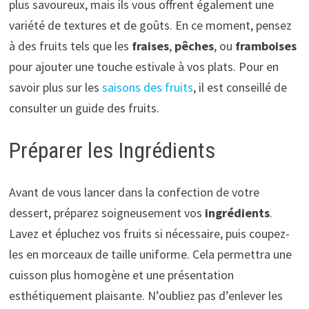
plus savoureux, mais ils vous offrent également une
variété de textures et de goûts. En ce moment, pensez
à des fruits tels que les
fraises
,
pêches
, ou
framboises
pour ajouter une touche estivale à vos plats. Pour en
savoir plus sur les
saisons des fruits
, il est conseillé de
consulter un guide des fruits.
Préparer les Ingrédients
Avant de vous lancer dans la confection de votre
dessert, préparez soigneusement vos
ingrédients
.
Lavez et épluchez vos fruits si nécessaire, puis coupez-
les en morceaux de taille uniforme. Cela permettra une
cuisson plus homogène et une présentation
esthétiquement plaisante. N’oubliez pas d’enlever les