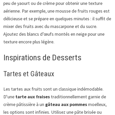
peu de yaourt ou de crème pour obtenir une texture
aérienne. Par exemple, une mousse de fruits rouges est
délicieuse et se prépare en quelques minutes : il suffit de
mixer des fruits avec du mascarpone et du sucre.
Ajoutez des blancs d’œufs montés en neige pour une
texture encore plus légère.
Inspirations de Desserts
Tartes et Gâteaux
Les tartes aux fruits sont un classique indémodable.
D’une
tarte aux fraises
traditionnellement garnie de
crème pâtissière à un
gâteau aux pommes
moelleux,
les options sont infinies. Utilisez une pâte brisée ou