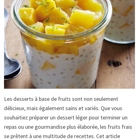
Les desserts à base de fruits sont non seulement
délicieux, mais également sains et variés. Que vous
souhaitiez préparer un dessert léger pour terminer un
repas ou une gourmandise plus élaborée, les fruits frais
se prêtent à une multitude de recettes. Cet article