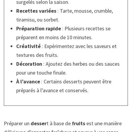
surgelés selon la saison.
Recettes variées
: Tarte, mousse, crumble,
tiramisu, ou sorbet.
Préparation rapide
: Plusieurs recettes se
préparent en moins de 10 minutes.
Créativité
: Expérimentez avec les saveurs et
textures des fruits.
Décoration
: Ajoutez des herbes ou des sauces
pour une touche finale.
À l’avance
: Certains desserts peuvent être
préparés à l’avance et conservés.
Préparer un
desser
t à base de
fruits
est une manière