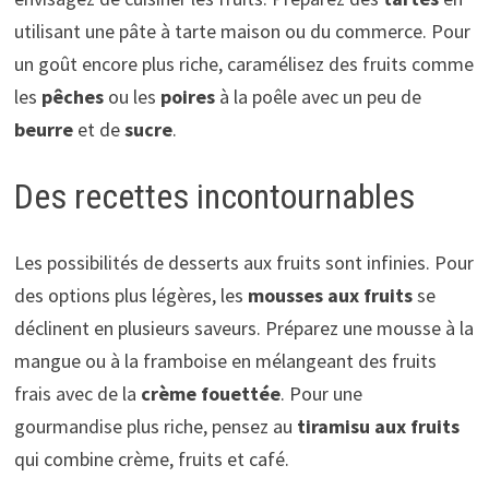
utilisant une pâte à tarte maison ou du commerce. Pour
un goût encore plus riche, caramélisez des fruits comme
les
pêches
ou les
poires
à la poêle avec un peu de
beurre
et de
sucre
.
Des recettes incontournables
Les possibilités de desserts aux fruits sont infinies. Pour
des options plus légères, les
mousses aux fruits
se
déclinent en plusieurs saveurs. Préparez une mousse à la
mangue ou à la framboise en mélangeant des fruits
frais avec de la
crème fouettée
. Pour une
gourmandise plus riche, pensez au
tiramisu aux fruits
qui combine crème, fruits et café.