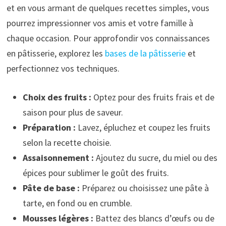
et en vous armant de quelques recettes simples, vous
pourrez impressionner vos amis et votre famille à
chaque occasion. Pour approfondir vos connaissances
en pâtisserie, explorez les
bases de la pâtisserie
et
perfectionnez vos techniques.
Choix des fruits :
Optez pour des fruits frais et de
saison pour plus de saveur.
Préparation :
Lavez, épluchez et coupez les fruits
selon la recette choisie.
Assaisonnement :
Ajoutez du sucre, du miel ou des
épices pour sublimer le goût des fruits.
Pâte de base :
Préparez ou choisissez une pâte à
tarte, en fond ou en crumble.
Mousses légères :
Battez des blancs d’œufs ou de