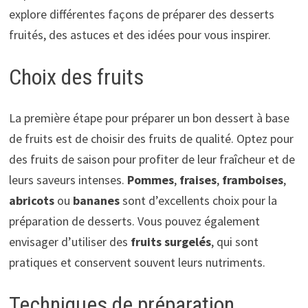
explore différentes façons de préparer des desserts
fruités, des astuces et des idées pour vous inspirer.
Choix des fruits
La première étape pour préparer un bon dessert à base
de fruits est de choisir des fruits de qualité. Optez pour
des fruits de saison pour profiter de leur fraîcheur et de
leurs saveurs intenses.
Pommes
,
fraises
,
framboises
,
abricots
ou
bananes
sont d’excellents choix pour la
préparation de desserts. Vous pouvez également
envisager d’utiliser des
fruits surgelés
, qui sont
pratiques et conservent souvent leurs nutriments.
Techniques de préparation