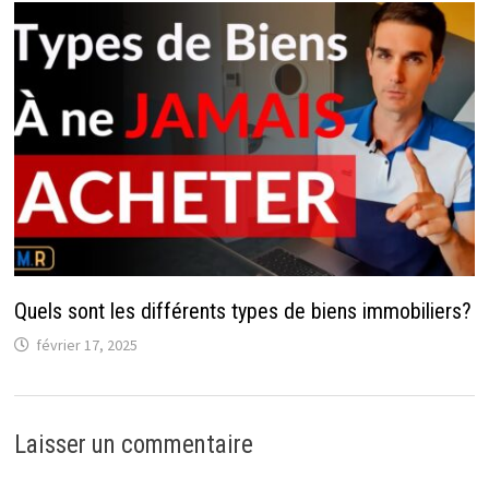
Quels sont les différents types de biens immobiliers?
février 17, 2025
Laisser un commentaire