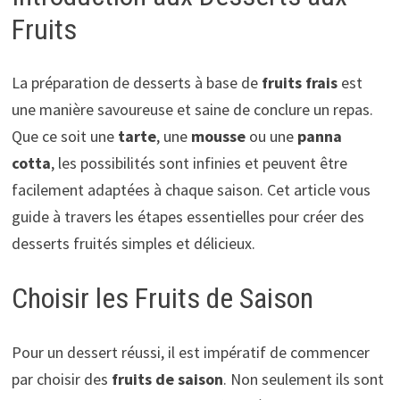
Fruits
La préparation de desserts à base de
fruits frais
est
une manière savoureuse et saine de conclure un repas.
Que ce soit une
tarte
, une
mousse
ou une
panna
cotta
, les possibilités sont infinies et peuvent être
facilement adaptées à chaque saison. Cet article vous
guide à travers les étapes essentielles pour créer des
desserts fruités simples et délicieux.
Choisir les Fruits de Saison
Pour un dessert réussi, il est impératif de commencer
par choisir des
fruits de saison
. Non seulement ils sont