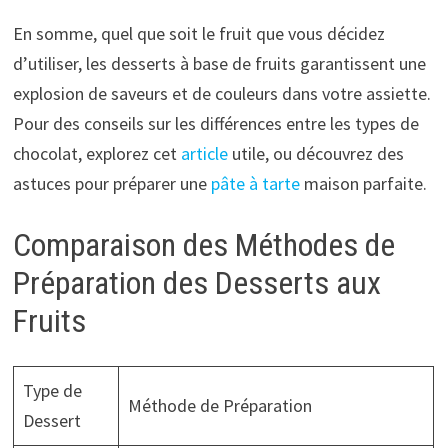
En somme, quel que soit le fruit que vous décidez
d’utiliser, les desserts à base de fruits garantissent une
explosion de saveurs et de couleurs dans votre assiette.
Pour des conseils sur les différences entre les types de
chocolat, explorez cet
article
utile, ou découvrez des
astuces pour préparer une
pâte à tarte
maison parfaite.
Comparaison des Méthodes de
Préparation des Desserts aux
Fruits
Type de
Méthode de Préparation
Dessert