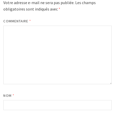
Votre adresse e-mail ne sera pas publiée.
Les champs
obligatoires sont indiqués avec
*
COMMENTAIRE
*
NOM
*