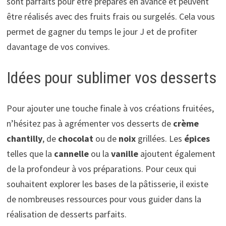
sont parfaits pour être préparés en avance et peuvent
être réalisés avec des fruits frais ou surgelés. Cela vous
permet de gagner du temps le jour J et de profiter
davantage de vos convives.
Idées pour sublimer vos desserts
Pour ajouter une touche finale à vos créations fruitées,
n’hésitez pas à agrémenter vos desserts de
crème
chantilly
, de
chocolat
ou de
noix
grillées. Les
épices
telles que la
cannelle
ou la
vanille
ajoutent également
de la profondeur à vos préparations. Pour ceux qui
souhaitent explorer les bases de la pâtisserie, il existe
de nombreuses ressources pour vous guider dans la
réalisation de desserts parfaits.